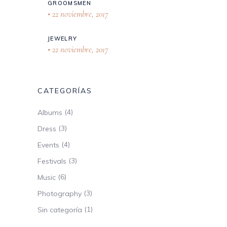
GROOMSMEN
22 noviembre, 2017
JEWELRY
22 noviembre, 2017
CATEGORÍAS
(4)
Albums
(3)
Dress
(4)
Events
(3)
Festivals
(6)
Music
(3)
Photography
(1)
Sin categoría