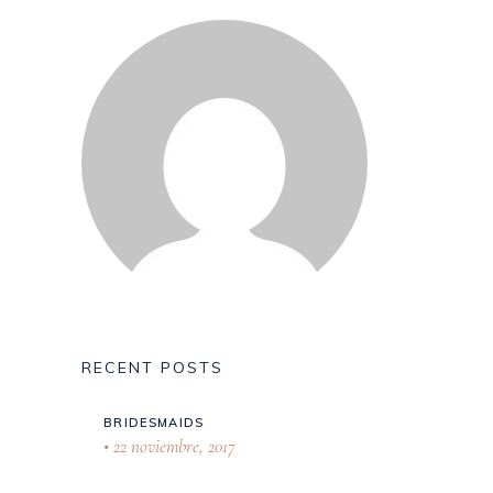
RECENT POSTS
BRIDESMAIDS
22 noviembre, 2017