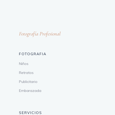
Fotografía Profesional
FOTOGRAFIA
Niños
Retratos
Publicitario
Embarazada
SERVICIOS