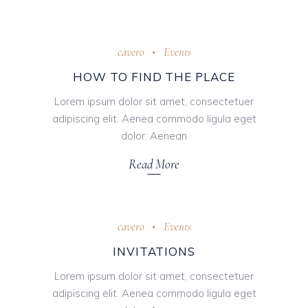
cavero
Events
HOW TO FIND THE PLACE
Lorem ipsum dolor sit amet, consectetuer
adipiscing elit. Aenea commodo ligula eget
dolor. Aenean
Read More
cavero
Events
INVITATIONS
Lorem ipsum dolor sit amet, consectetuer
adipiscing elit. Aenea commodo ligula eget