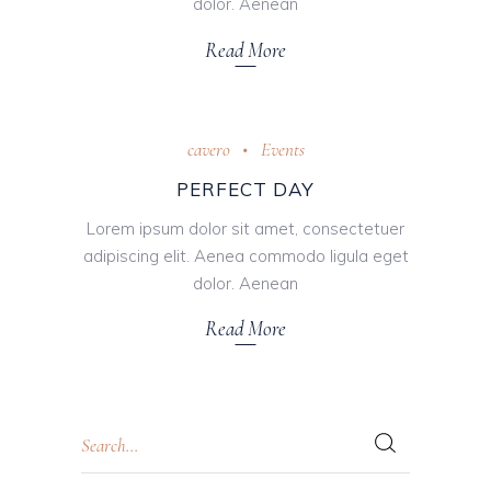
dolor. Aenean
Read More
cavero
Events
PERFECT DAY
Lorem ipsum dolor sit amet, consectetuer
adipiscing elit. Aenea commodo ligula eget
dolor. Aenean
Read More