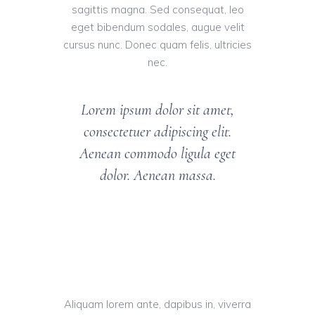
sagittis magna. Sed consequat, leo
eget bibendum sodales, augue velit
cursus nunc. Donec quam felis, ultricies
nec.
Lorem ipsum dolor sit amet,
consectetuer adipiscing elit.
Aenean commodo ligula eget
dolor. Aenean massa.
Aliquam lorem ante, dapibus in, viverra