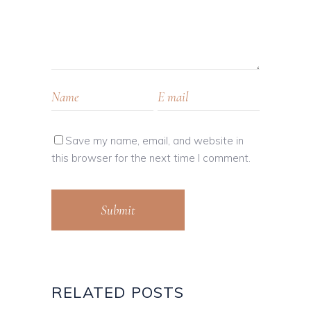
Save my name, email, and website in
this browser for the next time I comment.
Submit
RELATED POSTS