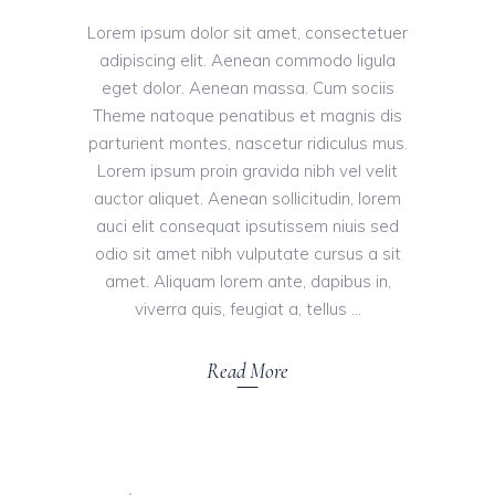
Lorem ipsum dolor sit amet, consectetuer
adipiscing elit. Aenean commodo ligula
eget dolor. Aenean massa. Cum sociis
Theme natoque penatibus et magnis dis
parturient montes, nascetur ridiculus mus.
Lorem ipsum proin gravida nibh vel velit
auctor aliquet. Aenean sollicitudin, lorem
auci elit consequat ipsutissem niuis sed
odio sit amet nibh vulputate cursus a sit
amet. Aliquam lorem ante, dapibus in,
viverra quis, feugiat a, tellus
Read More