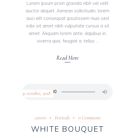
Lorem ipsum proin gravida nibh vel velit
auctor aliquet. Aenean sollicitudin, lorem
auci elit consequat ipsutissem niuis sed
odio sit amet nibh vulputate cursus a sit
amet. Aliquam lorem ante, dapibus in,
viverra quis, feugiat a, tellus
Read More
31 octubre, 2018
cavero
Festivals
0 Comments
WHITE BOUQUET