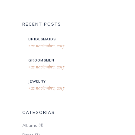
RECENT POSTS
BRIDESMAIDS
22 noviembre, 2017
GROOMSMEN
22 noviembre, 2017
JEWELRY
22 noviembre, 2017
CATEGORÍAS
(4)
Albums
(3)
Dress