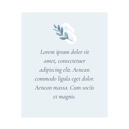
Lorem ipsum dolor sit
amet, consectetuer
adipiscing elit. Aenean
commodo ligula eget dolor.
Aenean massa. Cum sociis
et magnis.