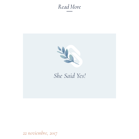
Read More
She Said Yes!
22 noviembre, 2017