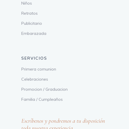
Niños
Retratos
Publicitario
Embarazada
SERVICIOS
Primera comunion
Celebraciones
Promocion / Graduacion
Familia / Cumpleaños
Escríbenos y pondremos a tu disposición
toda nuestra experiencia.