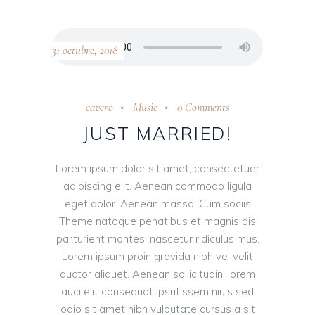
31 octubre, 2018
cavero
Music
0 Comments
JUST MARRIED!
Lorem ipsum dolor sit amet, consectetuer
adipiscing elit. Aenean commodo ligula
eget dolor. Aenean massa. Cum sociis
Theme natoque penatibus et magnis dis
parturient montes, nascetur ridiculus mus.
Lorem ipsum proin gravida nibh vel velit
auctor aliquet. Aenean sollicitudin, lorem
auci elit consequat ipsutissem niuis sed
odio sit amet nibh vulputate cursus a sit