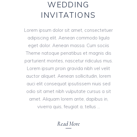
WEDDING
INVITATIONS
Lorem ipsum dolor sit amet, consectetuer
adipiscing elit. Aenean commodo ligula
eget dolor. Aenean massa. Cum sociis
Theme natoque penatibus et magnis dis
parturient montes, nascetur ridiculus mus.
Lorem ipsum proin gravida nibh vel velit
auctor aliquet. Aenean sollicitudin, lorem
auci elit consequat ipsutissem niuis sed
odio sit amet nibh vulputate cursus a sit
amet. Aliquam lorem ante, dapibus in,
viverra quis, feugiat a, tellus
Read More