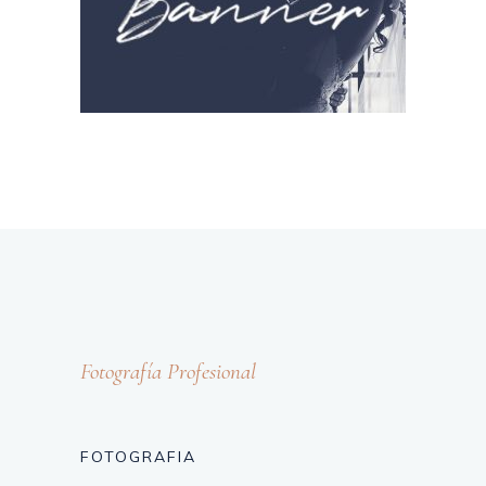
Fotografía Profesional
FOTOGRAFIA