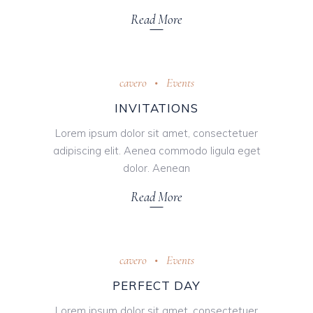
Read More
cavero
Events
INVITATIONS
Lorem ipsum dolor sit amet, consectetuer
adipiscing elit. Aenea commodo ligula eget
dolor. Aenean
Read More
cavero
Events
PERFECT DAY
Lorem ipsum dolor sit amet, consectetuer