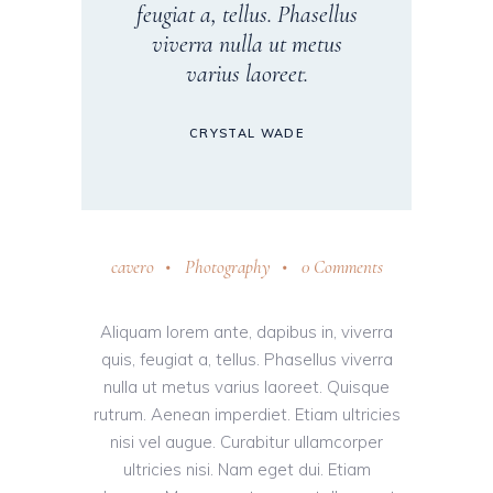
feugiat a, tellus. Phasellus
viverra nulla ut metus
varius laoreet.
CRYSTAL WADE
cavero
Photography
0 Comments
Aliquam lorem ante, dapibus in, viverra
quis, feugiat a, tellus. Phasellus viverra
nulla ut metus varius laoreet. Quisque
rutrum. Aenean imperdiet. Etiam ultricies
nisi vel augue. Curabitur ullamcorper
ultricies nisi. Nam eget dui. Etiam