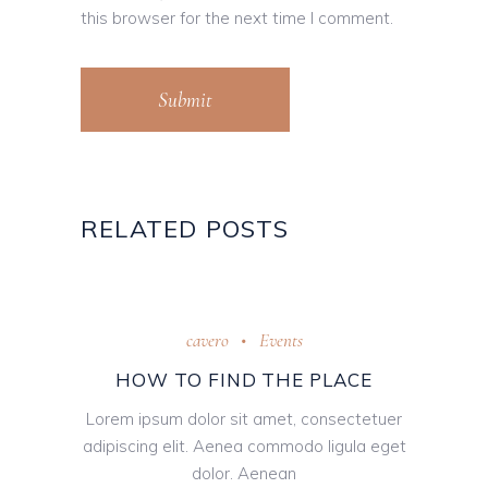
this browser for the next time I comment.
Submit
RELATED POSTS
cavero
Events
HOW TO FIND THE PLACE
Lorem ipsum dolor sit amet, consectetuer
adipiscing elit. Aenea commodo ligula eget
dolor. Aenean