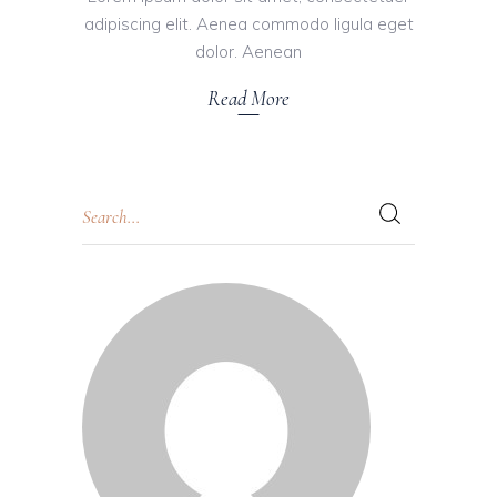
adipiscing elit. Aenea commodo ligula eget
dolor. Aenean
Read More