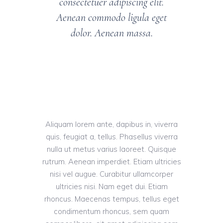
consectetuer adipiscing elit.
Aenean commodo ligula eget
dolor. Aenean massa.
Aliquam lorem ante, dapibus in, viverra
quis, feugiat a, tellus. Phasellus viverra
nulla ut metus varius laoreet. Quisque
rutrum. Aenean imperdiet. Etiam ultricies
nisi vel augue. Curabitur ullamcorper
ultricies nisi. Nam eget dui. Etiam
rhoncus. Maecenas tempus, tellus eget
condimentum rhoncus, sem quam