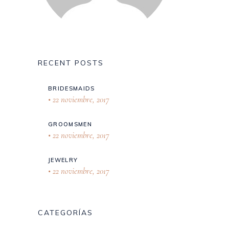
RECENT POSTS
BRIDESMAIDS
22 noviembre, 2017
GROOMSMEN
22 noviembre, 2017
JEWELRY
22 noviembre, 2017
CATEGORÍAS