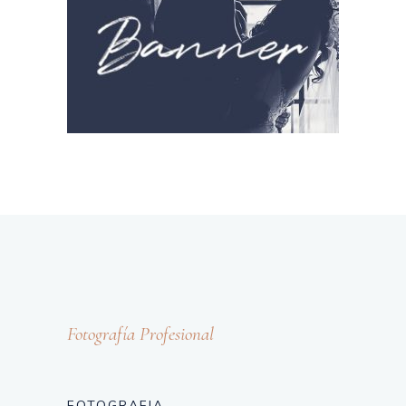
Fotografía Profesional
FOTOGRAFIA