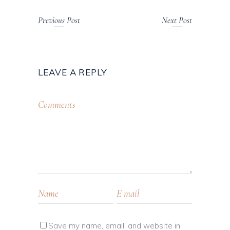
Previous Post
Next Post
LEAVE A REPLY
Save my name, email, and website in