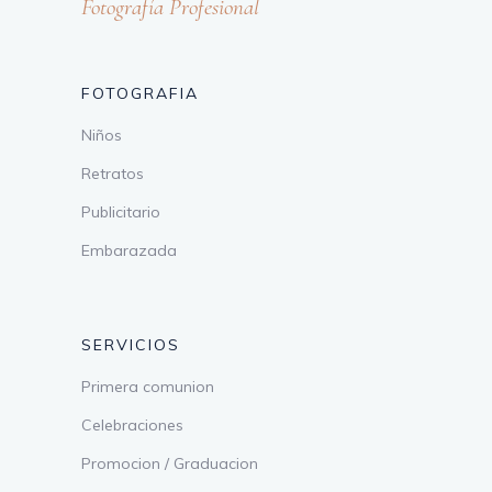
Fotografía Profesional
FOTOGRAFIA
Niños
Retratos
Publicitario
Embarazada
SERVICIOS
Primera comunion
Celebraciones
Promocion / Graduacion