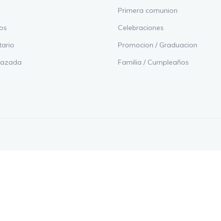
Primera comunion
os
Celebraciones
tario
Promocion / Graduacion
azada
Familia / Cumpleaños